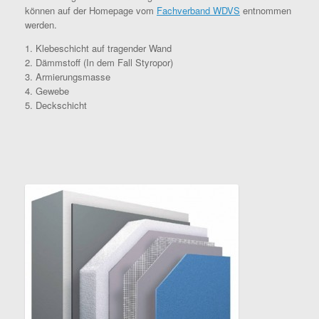
können auf der Homepage vom
Fachverband WDVS
entnommen
werden.
1. Klebeschicht auf tragender Wand
2. Dämmstoff (In dem Fall Styropor)
3. Armierungsmasse
4. Gewebe
5. Deckschicht