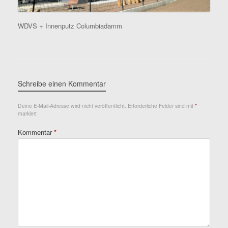
WDVS + Innenputz Columbiadamm
Schreibe einen Kommentar
Deine E-Mail-Adresse wird nicht veröffentlicht.
Erforderliche Felder sind mit
*
markiert
Kommentar
*