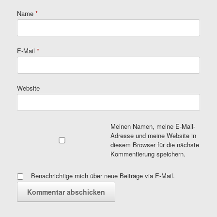
Name
*
E-Mail
*
Website
Meinen Namen, meine E-Mail-
Adresse und meine Website in
diesem Browser für die nächste
Kommentierung speichern.
Benachrichtige mich über neue Beiträge via E-Mail.