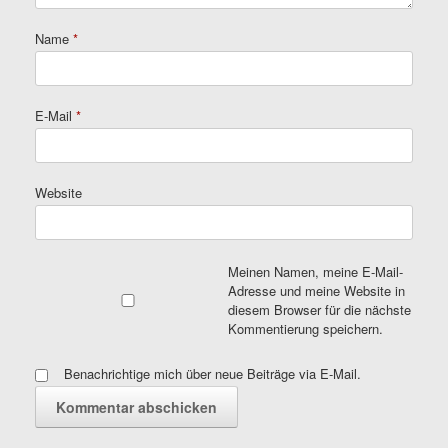
Name
*
E-Mail
*
Website
Meinen Namen, meine E-Mail-
Adresse und meine Website in
diesem Browser für die nächste
Kommentierung speichern.
Benachrichtige mich über neue Beiträge via E-Mail.