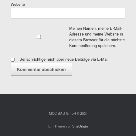
Website
Meinen Namen, meine E-Mail-
Adresse und meine Website in
diesem Browser für die nächste
Kommentierung speichern.
Benachrichtige mich über neue Beiträge via E-Mail.
MCC BAU GmbH © 2024
Ein Theme von
SiteOrigin